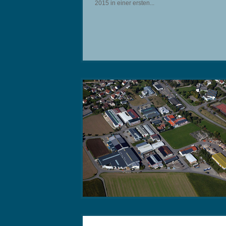
2015 in einer ersten...