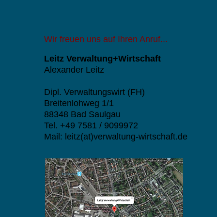
Wir freuen uns auf Ihren Anruf...
Leitz Verwaltung+Wirtschaft
Alexander Leitz
D
ipl. Verwaltungswirt (FH)
Breitenlohweg 1/1
88348 Bad Saulgau
Tel. +49 7581 / 9099972
Mail: leitz(at)verwaltung-wirtschaft.de