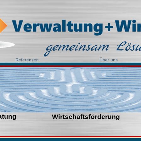
gemeinsam Lösu
Referenzen
Über uns
atung
Wirtschaftsförderung