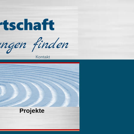
ngen finden
Kontakt
Projekte