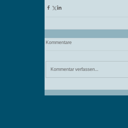
Kommentare
Kommentar verfassen...