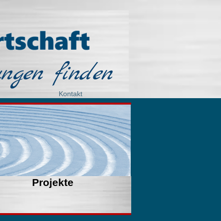
ngen finden
Kontakt
Projekte