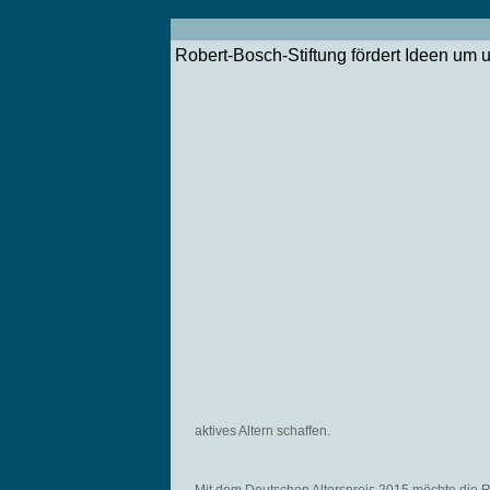
Robert-Bosch-Stiftung fördert Ideen um u
aktives Altern schaffen.